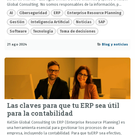
Global Consulting. No somos responsables de la información, p...
AI
Ciberseguridad
ERP
Enterprise Resource Planning
Gestión
Inteligencia Artificial
Noticias
SAP
Software
Tecnología
Toma de decisiones
21 ago 2024
Blog y noticias
Las claves para que tu ERP sea útil
para la contabilidad
KelSin Global Consulting Un ERP (Enterprise Resource Planning) es
una herramienta esencial para gestionar los procesos de una
empresa, incluyendo la contabilidad. Para que tuERP sea efectivo,