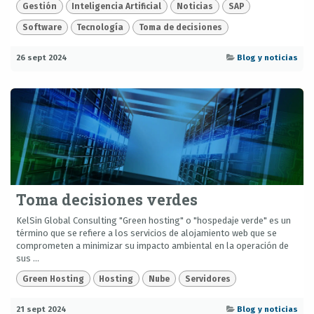
Gestión
Inteligencia Artificial
Noticias
SAP
Software
Tecnología
Toma de decisiones
26 sept 2024
Blog y noticias
Toma decisiones verdes
KelSin Global Consulting "Green hosting" o "hospedaje verde" es un
término que se refiere a los servicios de alojamiento web que se
comprometen a minimizar su impacto ambiental en la operación de
sus ...
Green Hosting
Hosting
Nube
Servidores
21 sept 2024
Blog y noticias