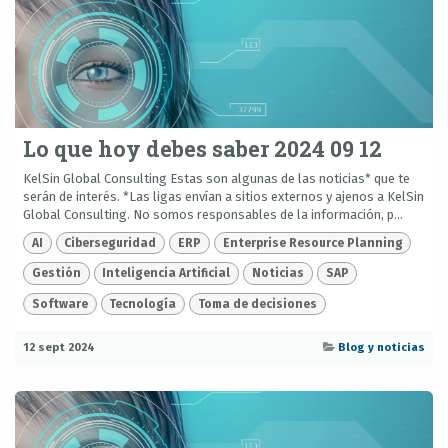
Lo que hoy debes saber 2024 09 12
KelSin Global Consulting Estas son algunas de las noticias* que te
serán de interés. *Las ligas envían a sitios externos y ajenos a KelSin
Global Consulting. No somos responsables de la información, p...
AI
Ciberseguridad
ERP
Enterprise Resource Planning
Gestión
Inteligencia Artificial
Noticias
SAP
Software
Tecnología
Toma de decisiones
12 sept 2024
Blog y noticias