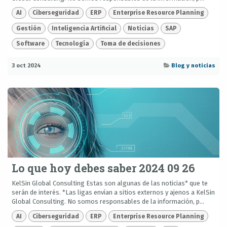
AI
Ciberseguridad
ERP
Enterprise Resource Planning
Gestión
Inteligencia Artificial
Noticias
SAP
Software
Tecnología
Toma de decisiones
3 oct 2024
Blog y noticias
Lo que hoy debes saber 2024 09 26
KelSin Global Consulting Estas son algunas de las noticias* que te
serán de interés. *Las ligas envían a sitios externos y ajenos a KelSin
Global Consulting. No somos responsables de la información, p...
AI
Ciberseguridad
ERP
Enterprise Resource Planning