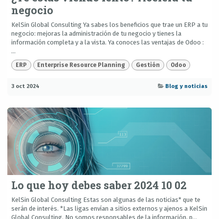
negocio
KelSin Global Consulting Ya sabes los beneficios que trae un ERP a tu
negocio: mejoras la administración de tu negocio y tienes la
información completa y a la vista. Ya conoces las ventajas de Odoo :
...
ERP
Enterprise Resource Planning
Gestión
Odoo
3 oct 2024
Blog y noticias
Lo que hoy debes saber 2024 10 02
KelSin Global Consulting Estas son algunas de las noticias* que te
serán de interés. *Las ligas envían a sitios externos y ajenos a KelSin
Global Consulting. No somos responsables de la información, p...