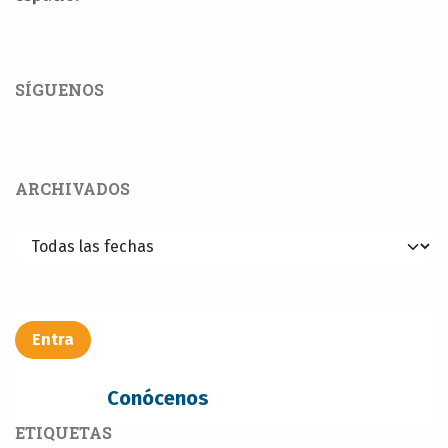
SÍGUENOS
ARCHIVADOS
Entra​​​​
Conócenos
ETIQUETAS