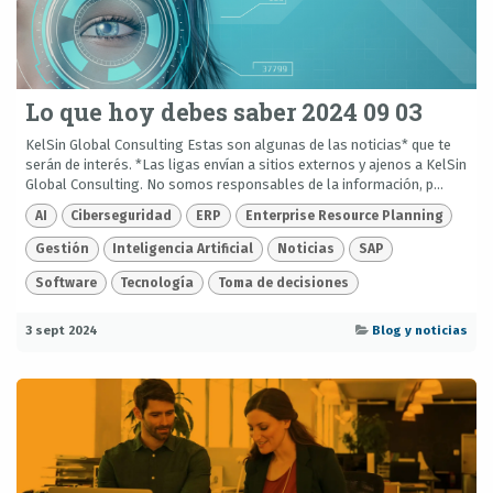
Lo que hoy debes saber 2024 09 03
KelSin Global Consulting Estas son algunas de las noticias* que te
serán de interés. *Las ligas envían a sitios externos y ajenos a KelSin
Global Consulting. No somos responsables de la información, p...
AI
Ciberseguridad
ERP
Enterprise Resource Planning
Gestión
Inteligencia Artificial
Noticias
SAP
Software
Tecnología
Toma de decisiones
3 sept 2024
Blog y noticias