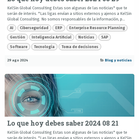
KelSin Global Consulting Estas son algunas de las noticias* que te
serán de interés. *Las ligas envían a sitios externos y ajenos a KelSin
Global Consulting. No somos responsables de la información, p...
AI
Ciberseguridad
ERP
Enterprise Resource Planning
Gestión
Inteligencia Artificial
Noticias
SAP
Software
Tecnología
Toma de decisiones
29 ago 2024
Blog y noticias
Lo que hoy debes saber 2024 08 21
KelSin Global Consulting Estas son algunas de las noticias* que te
serán de interés. *Las ligas envían a sitios externos y ajenos a KelSin