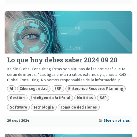
Lo que hoy debes saber 2024 09 20
KelSin Global Consulting Estas son algunas de las noticias* que te
serán de interés. *Las ligas envían a sitios externos y ajenos a KelSin
Global Consulting. No somos responsables de la información, p...
AI
Ciberseguridad
ERP
Enterprise Resource Planning
Gestión
Inteligencia Artificial
Noticias
SAP
Software
Tecnología
Toma de decisiones
20 sept 2024
Blog y noticias