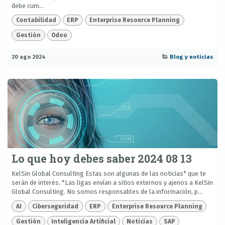
debe cum...
Contabilidad
ERP
Enterprise Resource Planning
Gestión
Odoo
20 ago 2024
Blog y noticias
Lo que hoy debes saber 2024 08 13
KelSin Global Consulting Estas son algunas de las noticias* que te
serán de interés. *Las ligas envían a sitios externos y ajenos a KelSin
Global Consulting. No somos responsables de la información, p...
AI
Ciberseguridad
ERP
Enterprise Resource Planning
Gestión
Inteligencia Artificial
Noticias
SAP