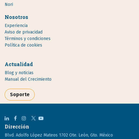
Nori
Nosotros
Experiencia
Aviso de privacidad
Términos y condiciones
Política de cookies
Actualidad
Blog y noticias
Manual del Crecimiento
Soporte
Dirección
Blvd. Adolfo López Mateos 1702 Ote. León, Gto. México