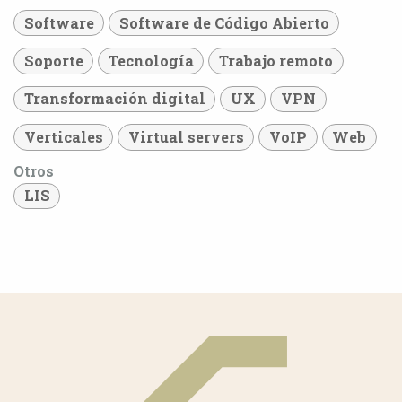
Software
Software de Código Abierto
Soporte
Tecnología
Trabajo remoto
Transformación digital
UX
VPN
Verticales
Virtual servers
VoIP
Web
Otros
LIS