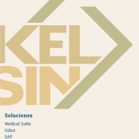
Soluciones
Medical Suite
Odoo
SAP