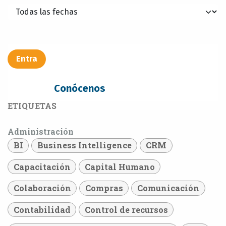
Entra​​​​
Conócenos
ETIQUETAS
Administración
BI
Business Intelligence
CRM
Capacitación
Capital Humano
Colaboración
Compras
Comunicación
Contabilidad
Control de recursos