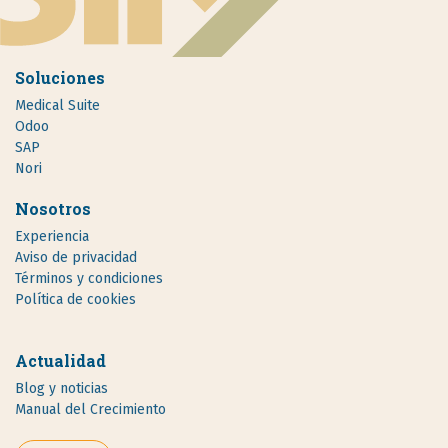
Soluciones
Medical Suite
Odoo
SAP
Nori
Nosotros
Experiencia
Aviso de privacidad
Términos y condiciones
Política de cookies
Actualidad
Blog y noticias
Manual del Crecimiento