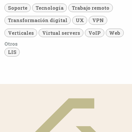
Soporte
Tecnología
Trabajo remoto
Transformación digital
UX
VPN
Verticales
Virtual servers
VoIP
Web
Otros
LIS