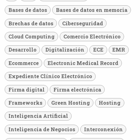
Bases de datos
Bases de datos en memoria
Brechas de datos
Ciberseguridad
Cloud Computing
Comercio Electrónico
Desarrollo
Digitalización
ECE
EMR
Ecommerce
Electronic Medical Record
Expediente Clínico Electrónico
Firma digital
Firma electrónica
Frameworks
Green Hosting
Hosting
Inteligencia Artificial
Inteligencia de Negocios
Interconexión