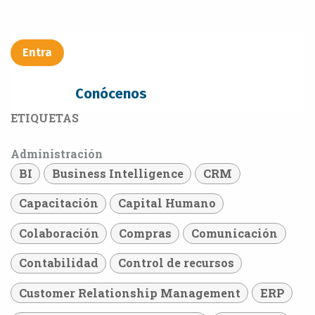
Entra​​​​
Conócenos
ETIQUETAS
Administración
BI
Business Intelligence
CRM
Capacitación
Capital Humano
Colaboración
Compras
Comunicación
Contabilidad
Control de recursos
Customer Relationship Management
ERP