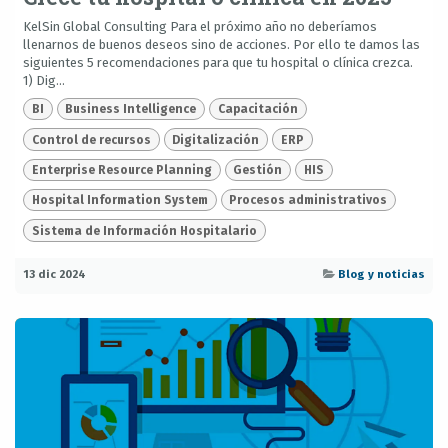
KelSin Global Consulting Para el próximo año no deberíamos
llenarnos de buenos deseos sino de acciones. Por ello te damos las
siguientes 5 recomendaciones para que tu hospital o clínica crezca.
1) Dig...
BI
Business Intelligence
Capacitación
Control de recursos
Digitalización
ERP
Enterprise Resource Planning
Gestión
HIS
Hospital Information System
Procesos administrativos
Sistema de Información Hospitalario
13 dic 2024
Blog y noticias