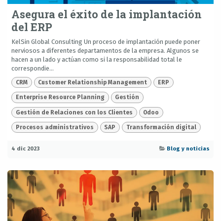
Asegura el éxito de la implantación
del ERP
KelSin Global Consulting Un proceso de implantación puede poner
nerviosos a diferentes departamentos de la empresa. Algunos se
hacen a un lado y actúan como si la responsabilidad total le
correspondie...
CRM
Customer Relationship Management
ERP
Enterprise Resource Planning
Gestión
Gestión de Relaciones con los Clientes
Odoo
Procesos administrativos
SAP
Transformación digital
4 dic 2023
Blog y noticias