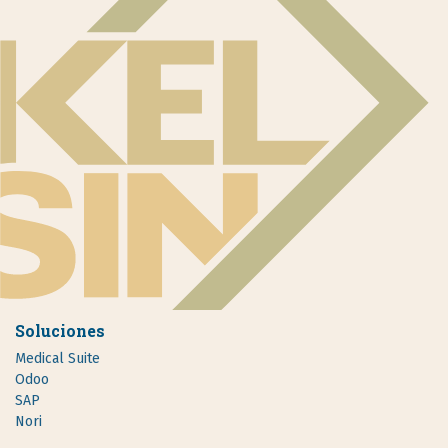
Soluciones
Medical Suite
Odoo
SAP
Nori