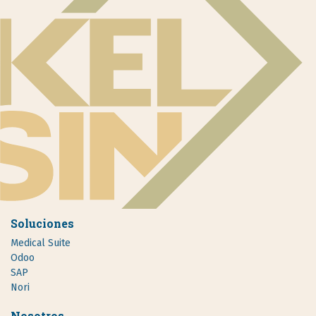
Soluciones
Medical Suite
Odoo
SAP
Nori
Nosotros