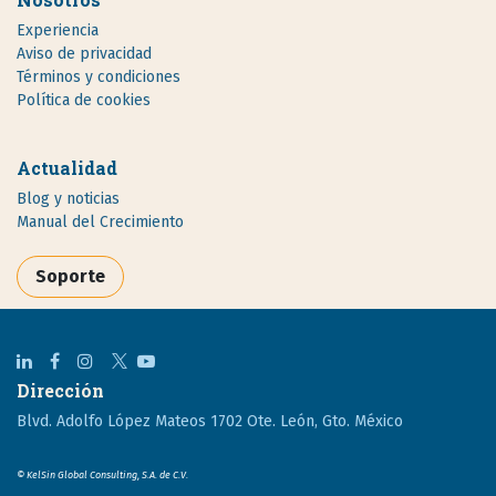
Experiencia
Aviso de privacidad
Términos y condiciones
Política de cookies
Actualidad
Blog y noticias
Manual del Crecimiento
Soporte
Dirección
Blvd. Adolfo López Mateos 1702 Ote. León, Gto. México
© KelSin Global Consulting, S.A. de C.V.