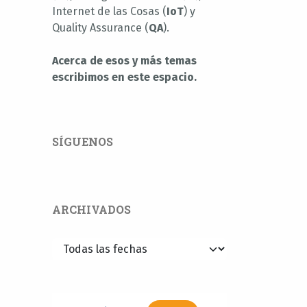
Internet de las Cosas (
IoT
) y
Quality Assurance (
QA
).
Acerca de esos y más temas
escribimos en este espacio.
SÍGUENOS
ARCHIVADOS