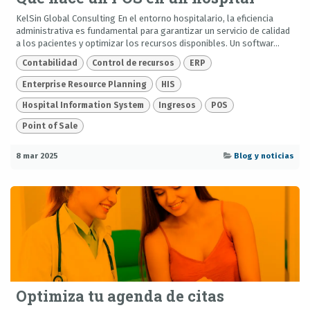
KelSin Global Consulting En el entorno hospitalario, la eficiencia
administrativa es fundamental para garantizar un servicio de calidad
a los pacientes y optimizar los recursos disponibles. Un softwar...
Contabilidad
Control de recursos
ERP
Enterprise Resource Planning
HIS
Hospital Information System
Ingresos
POS
Point of Sale
8 mar 2025
Blog y noticias
Optimiza tu agenda de citas