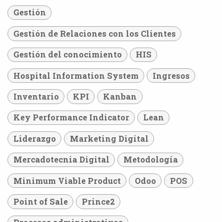
Gestión
Gestión de Relaciones con los Clientes
Gestión del conocimiento
HIS
Hospital Information System
Ingresos
Inventario
KPI
Kanban
Key Performance Indicator
Lean
Liderazgo
Marketing Digital
Mercadotecnia Digital
Metodología
Minimum Viable Product
Odoo
POS
Point of Sale
Prince2