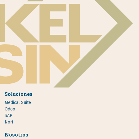
Soluciones
Medical Suite
Odoo
SAP
Nori
Nosotros