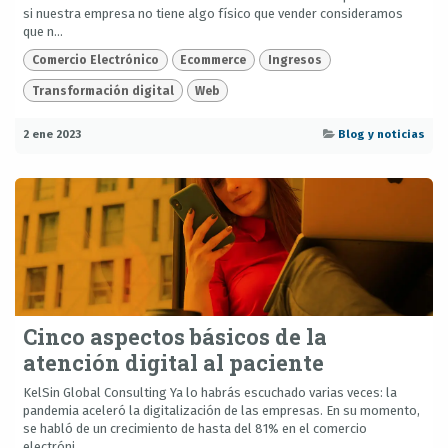
si nuestra empresa no tiene algo físico que vender consideramos
que n...
Comercio Electrónico
Ecommerce
Ingresos
Transformación digital
Web
2 ene 2023
Blog y noticias
Cinco aspectos básicos de la
atención digital al paciente
KelSin Global Consulting Ya lo habrás escuchado varias veces: la
pandemia aceleró la digitalización de las empresas. En su momento,
se habló de un crecimiento de hasta del 81% en el comercio
electróni...