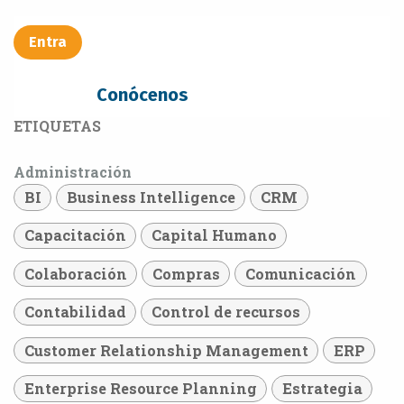
Entra​​​​
Conócenos
ETIQUETAS
Administración
BI
Business Intelligence
CRM
Capacitación
Capital Humano
Colaboración
Compras
Comunicación
Contabilidad
Control de recursos
Customer Relationship Management
ERP
Enterprise Resource Planning
Estrategia