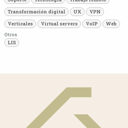
Transformación digital
UX
VPN
Verticales
Virtual servers
VoIP
Web
Otros
LIS