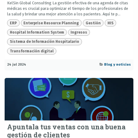
KelSin Global Consulting La gestión efectiva de una agenda de citas
médicas es crucial para optimizar el tiempo de los profesionales de
la salud y brindar una mejor atención a los pacientes. Aquí te p...
ERP
Enterprise Resource Planning
Gestión
HIS
Hospital Information System
Ingresos
Sistema de Información Hospitalario
Transformación digital
24 jul 2024
Blog y noticias
Apuntala tus ventas con una buena
gestión de clientes