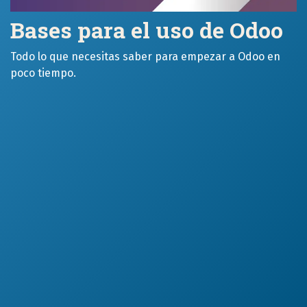
Bases para el uso de Odoo
Todo lo que necesitas saber para empezar a Odoo en
poco tiempo.