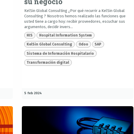
su negocio
KelSin Global Consulting ¿Por qué recurrir a KelSin Global
Consulting ? Nosotros hemos realizado las funciones que
usted tiene a cargo hoy: recibir proveedores, escuchar sus
argumentos, decidir invers...
HIS
Hospital Information System
KelSin Global Consulting
Odoo
SAP
Sistema de Información Hospitalario
Transformación digital
5 feb 2024