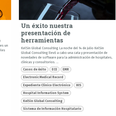
Un éxito nuestra
presentación de
herramientas
é
 es un
KelSin Global Consulting La noche del 14 de julio KelSin
eles
Global Consulting llevó a cabo una cata y presentación de
novedades de software para la administración de hospitales,
clínicas y consultorios. ...
Casos de éxito
ECE
EMR
Electronic Medical Record
Expediente Clínico Electrónico
HIS
Hospital Information System
KelSin Global Consulting
Sistema de Información Hospitalario