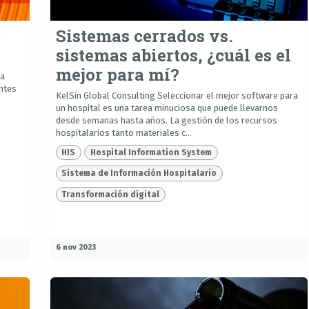
Sistemas cerrados vs.
sistemas abiertos, ¿cuál es el
mejor para mí?
na
entes
KelSin Global Consulting Seleccionar el mejor software para
un hospital es una tarea minuciosa que puede llevarnos
desde semanas hasta años. La gestión de los recursos
hospitalarios tanto materiales c...
HIS
Hospital Information System
Sistema de Información Hospitalario
Transformación digital
6 nov 2023