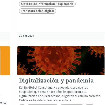
Sistema de Información Hospitalario
Transformación digital
25 oct 2021
Digitalización y pandemia
KelSin Global Consulting Ha quedado claro que los
hospitales que desde hace años le apostaron a la
á
digitalización de sus procesos, eligieron el camino correcto.
Cada área ha debido reaccionar ante la ...
iento