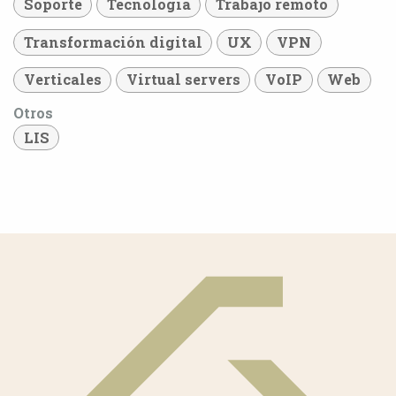
Soporte
Tecnología
Trabajo remoto
Transformación digital
UX
VPN
Verticales
Virtual servers
VoIP
Web
Otros
LIS