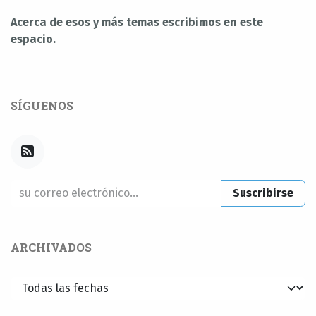
Acerca de esos y más temas escribimos en este
espacio.
SÍGUENOS
Suscribirse
ARCHIVADOS