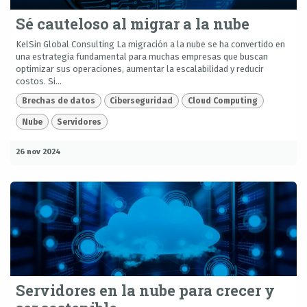
Sé cauteloso al migrar a la nube
KelSin Global Consulting La migración a la nube se ha convertido en
una estrategia fundamental para muchas empresas que buscan
optimizar sus operaciones, aumentar la escalabilidad y reducir
costos. Si...
Brechas de datos
Ciberseguridad
Cloud Computing
Nube
Servidores
26 nov 2024
Servidores en la nube para crecer y