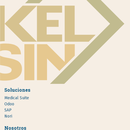
Soluciones
Medical Suite
Odoo
SAP
Nori
Nosotros