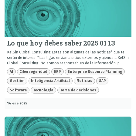
Lo que hoy debes saber 2025 01 13
KelSin Global Consulting Estas son algunas de las noticias* que te
serán de interés. *Las ligas envían a sitios externos y ajenos a KelSin
Global Consulting. No somos responsables de la información, p...
AI
Ciberseguridad
ERP
Enterprise Resource Planning
Gestión
Inteligencia Artificial
Noticias
SAP
Software
Tecnología
Toma de decisiones
14 ene 2025