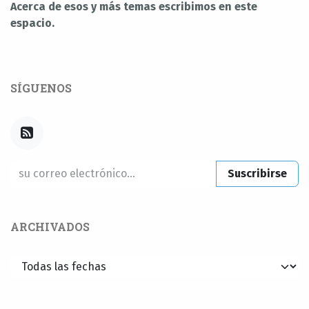
Acerca de esos y más temas escribimos en este
espacio.
SÍGUENOS
Suscribirse
ARCHIVADOS