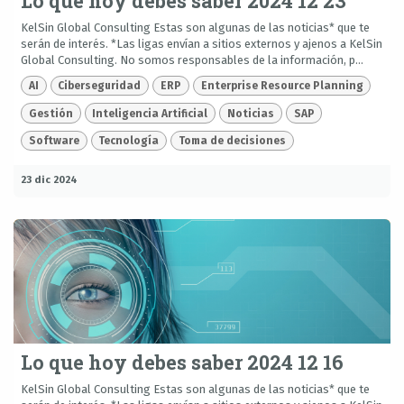
Lo que hoy debes saber 2024 12 23
KelSin Global Consulting Estas son algunas de las noticias* que te
serán de interés. *Las ligas envían a sitios externos y ajenos a KelSin
Global Consulting. No somos responsables de la información, p...
AI
Ciberseguridad
ERP
Enterprise Resource Planning
Gestión
Inteligencia Artificial
Noticias
SAP
Software
Tecnología
Toma de decisiones
23 dic 2024
Lo que hoy debes saber 2024 12 16
KelSin Global Consulting Estas son algunas de las noticias* que te