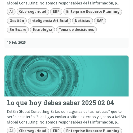
Global Consulting. No somos responsables de la información, p...
AI
Ciberseguridad
ERP
Enterprise Resource Planning
Gestión
Inteligencia Artificial
Noticias
SAP
Software
Tecnología
Toma de decisiones
10 feb 2025
Lo que hoy debes saber 2025 02 04
KelSin Global Consulting Estas son algunas de las noticias* que te
serán de interés. *Las ligas envían a sitios externos y ajenos a KelSin
Global Consulting. No somos responsables de la información, p...
AI
Ciberseguridad
ERP
Enterprise Resource Planning