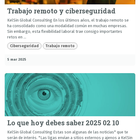
Trabajo remoto y ciberseguridad
KelSin Global Consulting En los últimos años, el trabajo remoto se
ha consolidado como una modalidad común en muchas empresas.
Sin embargo, esta flexibilidad laboral trae consigo importantes
retos en ...
Ciberseguridad
Trabajo remoto
5 mar 2025
Lo que hoy debes saber 2025 02 10
KelSin Global Consulting Estas son algunas de las noticias* que te
serán de interés. *Las ligas envían a sitios externos y ajenos a KelSin