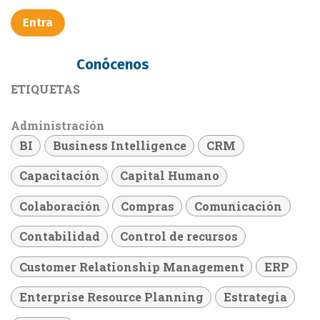
Entra​​​​
Conócenos
ETIQUETAS
Administración
BI
Business Intelligence
CRM
Capacitación
Capital Humano
Colaboración
Compras
Comunicación
Contabilidad
Control de recursos
Customer Relationship Management
ERP
Enterprise Resource Planning
Estrategia