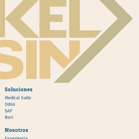
Soluciones
Medical Suite
Odoo
SAP
Nori
Nosotros
Experiencia