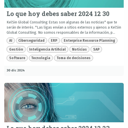
Lo que hoy debes saber 2024 12 30
KelSin Global Consulting Estas son algunas de las noticias* que te
serán de interés. *Las ligas envían a sitios externos y ajenos a KelSin
Global Consulting. No somos responsables de la información, p...
AI
Ciberseguridad
ERP
Enterprise Resource Planning
Gestión
Inteligencia Artificial
Noticias
SAP
Software
Tecnología
Toma de decisiones
30 dic 2024