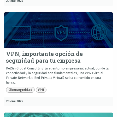
20 ene 2025
VPN, importante opción de
seguridad para tu empresa
KelSin Global Consulting En el entorno empresarial actual, donde la
conectividad y la seguridad son fundamentales, una VPN (Virtual
Private Network o Red Privada Virtual) se ha convertido en una
herra...
Ciberseguridad
VPN
20 ene 2025