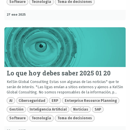
Software
Tecnología
Toma de decisiones
27 ene 2025
Lo que hoy debes saber 2025 01 20
KelSin Global Consulting Estas son algunas de las noticias* que te
serán de interés. *Las ligas envían a sitios externos y ajenos a KelSin
Global Consulting. No somos responsables de la información, p...
AI
Ciberseguridad
ERP
Enterprise Resource Planning
Gestión
Inteligencia Artificial
Noticias
SAP
Software
Tecnología
Toma de decisiones