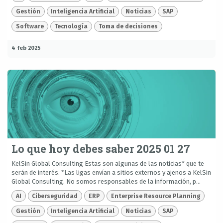
Gestión
Inteligencia Artificial
Noticias
SAP
Software
Tecnología
Toma de decisiones
4 feb 2025
Lo que hoy debes saber 2025 01 27
KelSin Global Consulting Estas son algunas de las noticias* que te
serán de interés. *Las ligas envían a sitios externos y ajenos a KelSin
Global Consulting. No somos responsables de la información, p...
AI
Ciberseguridad
ERP
Enterprise Resource Planning
Gestión
Inteligencia Artificial
Noticias
SAP