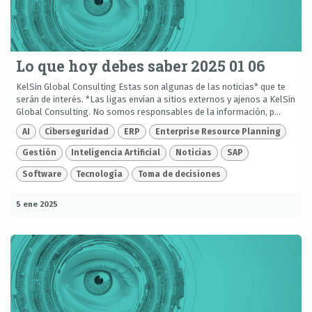
Lo que hoy debes saber 2025 01 06
KelSin Global Consulting Estas son algunas de las noticias* que te
serán de interés. *Las ligas envían a sitios externos y ajenos a KelSin
Global Consulting. No somos responsables de la información, p...
AI
Ciberseguridad
ERP
Enterprise Resource Planning
Gestión
Inteligencia Artificial
Noticias
SAP
Software
Tecnología
Toma de decisiones
5 ene 2025