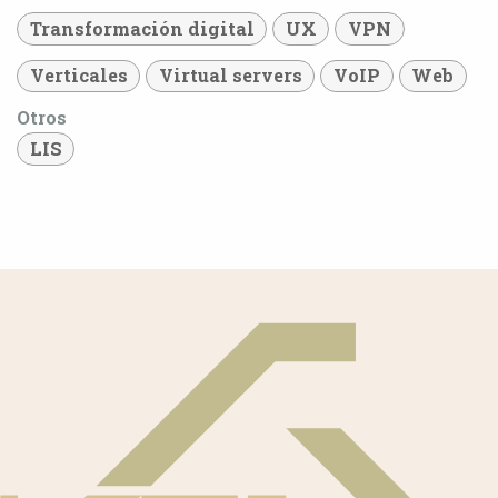
Transformación digital
UX
VPN
Verticales
Virtual servers
VoIP
Web
Otros
LIS