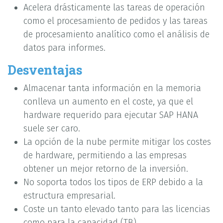
Acelera drásticamente las tareas de operación
como el procesamiento de pedidos y las tareas
de procesamiento analítico como el análisis de
datos para informes.
Desventajas
Almacenar tanta información en la memoria
conlleva un aumento en el coste, ya que el
hardware requerido para ejecutar SAP HANA
suele ser caro.
La opción de la nube permite mitigar los costes
de hardware, permitiendo a las empresas
obtener un mejor retorno de la inversión.
No soporta todos los tipos de ERP debido a la
estructura empresarial.
Coste un tanto elevado tanto para las licencias
como para la capacidad (TB).