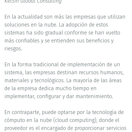
KelSin Global Consulting
En la actualidad son más las empresas que utilizan
soluciones en la nube. La adopción de estos
sistemas ha sido gradual conforme se han vuelto
más confiables y se entienden sus beneficios y
riesgos.
En la forma tradicional de implementación de un
sistema, las empresas destinan recursos humanos,
materiales y tecnológicos. La mayoría de las áreas
de la empresa dedica mucho tiempo en
implementar, configurar y dar mantenimiento.
En contraparte, puede optarse por la tecnología de
cómputo en la nube (cloud computing), donde el
proveedor es el encargado de proporcionar servicios