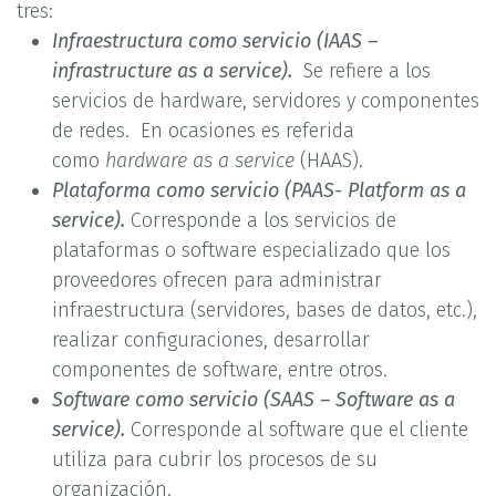
tres:
Infraestructura como servicio (IAAS –
infrastructure as a service).
Se refiere a los
servicios de hardware, servidores y componentes
de redes. En ocasiones es referida
como
hardware as a service
(HAAS).
Plataforma como servicio (PAAS- Platform as a
service).
Corresponde a los servicios de
plataformas o software especializado que los
proveedores ofrecen para administrar
infraestructura (servidores, bases de datos, etc.),
realizar configuraciones, desarrollar
componentes de software, entre otros.
Software como servicio (SAAS – Software as a
service).
Corresponde al software que el cliente
utiliza para cubrir los procesos de su
organización.