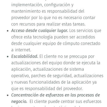
implementación, configuración y
mantenimiento es responsabilidad del
proveedor por lo que no es necesario contar
con recursos para realizar estas tareas.
Acceso desde cualquier lugar.
Los servicios que
ofrece esta tecnología pueden ser accedidos
desde cualquier equipo de cómputo conectado
a internet.
Escalabilidad.
El cliente no se preocupa por
actualizaciones del equipo donde se ejecuta la
aplicación, actualizaciones de sistema
operativo, parches de seguridad, actualizaciones
y nuevas funcionalidades de la aplicación ya
que es responsabilidad del proveedor.
Concentración de esfuerzos en los procesos de
negocio.
El cliente puede centrar sus esfuerzos