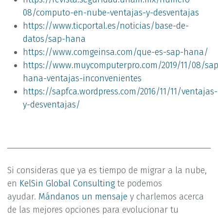
08/computo-en-nube-ventajas-y-desventajas
https://www.ticportal.es/noticias/base-de-
datos/sap-hana
https://www.comgeinsa.com/que-es-sap-hana/
https://www.muycomputerpro.com/2019/11/08/sap
hana-ventajas-inconvenientes
https://sapfca.wordpress.com/2016/11/11/ventajas-
y-desventajas/
Si consideras que ya es tiempo de migrar a la nube,
en
KelSin Global Consulting
te podemos
ayudar.
Mándanos un mensaje
y charlemos acerca
de las mejores opciones para evolucionar tu