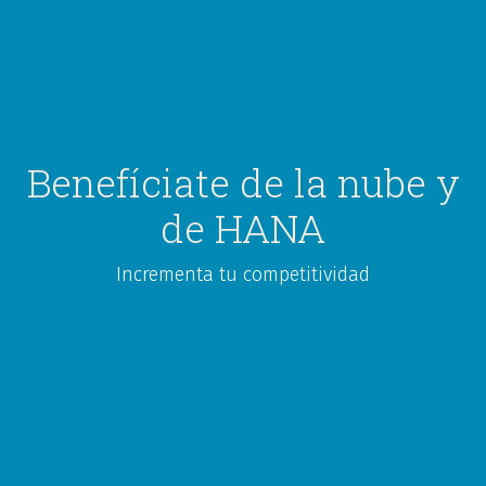
Benefíciate de la nube y
de HANA
Incrementa tu competitividad