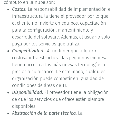
cómputo en la nube son:
Costos.
La responsabilidad de implementación e
infraestructura la tiene el proveedor por lo que
el cliente no invierte en equipos, capacitación
para la configuración, mantenimiento y
desarrollo del software. Además, el usuario solo
paga por los servicios que utiliza.
Competitividad.
Al no tener que adquirir
costosa infraestructura, las pequeñas empresas
tienen acceso a las más nuevas tecnologías a
precios a su alcance. De este modo, cualquier
organización puede competir en igualdad de
condiciones de áreas de TI.
Disponibilidad.
El proveedor tiene la obligación
de que los servicios que ofrece estén siempre
disponibles.
Abstracción de la parte técnica.
La