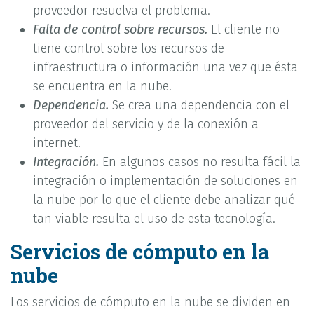
proveedor resuelva el problema.
Falta de control sobre recursos.
El cliente no
tiene control sobre los recursos de
infraestructura o información una vez que ésta
se encuentra en la nube.
Dependencia.
Se crea una dependencia con el
proveedor del servicio y de la conexión a
internet.
Integración.
En algunos casos no resulta fácil la
integración o implementación de soluciones en
la nube por lo que el cliente debe analizar qué
tan viable resulta el uso de esta tecnología.
Servicios de cómputo en la
nube
Los servicios de cómputo en la nube se dividen en