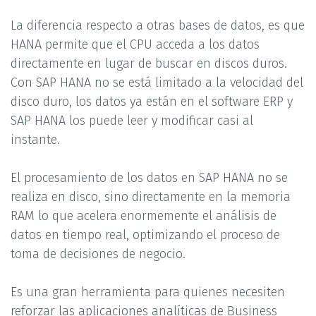
La diferencia respecto a otras bases de datos, es que
HANA permite que el CPU acceda a los datos
directamente en lugar de buscar en discos duros.
Con SAP HANA no se está limitado a la velocidad del
disco duro, los datos ya están en el software ERP y
SAP HANA los puede leer y modificar casi al
instante.
El procesamiento de los datos en SAP HANA no se
realiza en disco, sino directamente en la memoria
RAM lo que acelera enormemente el análisis de
datos en tiempo real, optimizando el proceso de
toma de decisiones de negocio.
Es una gran herramienta para quienes necesiten
reforzar las aplicaciones analíticas de Business