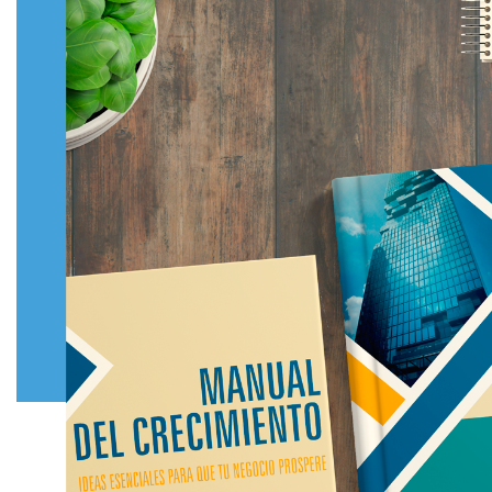
Comparte esta publicación: