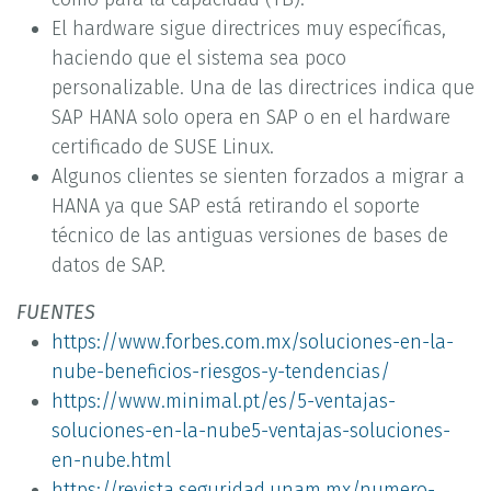
El hardware sigue directrices muy específicas,
haciendo que el sistema sea poco
personalizable. Una de las directrices indica que
SAP HANA solo opera en SAP o en el hardware
certificado de SUSE Linux.
Algunos clientes se sienten forzados a migrar a
HANA ya que SAP está retirando el soporte
técnico de las antiguas versiones de bases de
datos de SAP.
FUENTES
https://www.forbes.com.mx/soluciones-en-la-
nube-beneficios-riesgos-y-tendencias/
https://www.minimal.pt/es/5-ventajas-
soluciones-en-la-nube5-ventajas-soluciones-
en-nube.html
https://revista.seguridad.unam.mx/numero-