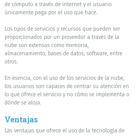
de cómputo a través de internet y el usuario
únicamente paga por el uso que hace.
Los tipos de servicios y recursos que pueden ser
proporcionados por un proveedor a través de la
nube son extensos como memoria,
almacenamiento, bases de datos, software, entre
otros.
En esencia, con el uso de los servicios de la nube,
los usuarios son capaces de centrar su atención en
lo que ofrece el servicio y no cómo se implementa o
dónde se aloja.
Ventajas
Las ventajas que ofrece el uso de la tecnología de