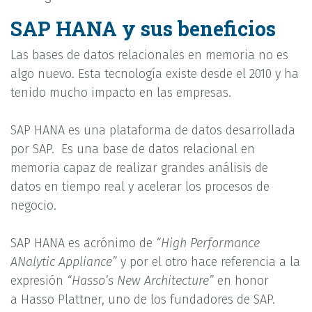
SAP HANA y sus beneficios
Las bases de datos relacionales en memoria no es
algo nuevo. Esta tecnología existe desde el 2010 y ha
tenido mucho impacto en las empresas.
SAP HANA es una plataforma de datos desarrollada
por SAP. Es una base de datos relacional en
memoria capaz de realizar grandes análisis de
datos en tiempo real y acelerar los procesos de
negocio.
SAP HANA es acrónimo de
“High Performance
ANalytic Appliance”
y por el otro hace referencia a la
expresión
“Hasso’s New Architecture”
en honor
a Hasso Plattner, uno de los fundadores de SAP.