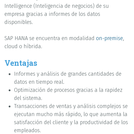
Intelligence (Inteligencia de negocios) de su
empresa gracias a informes de los datos
disponibles.
SAP HANA se encuentra en modalidad
on-premise
,
cloud o híbrida.
Ventajas
Informes y análisis de grandes cantidades de
datos en tiempo real.
Optimización de procesos gracias a la rapidez
del sistema.
Transacciones de ventas y análisis complejos se
ejecutan mucho más rápido, lo que aumenta la
satisfacción del cliente y la productividad de los
empleados.