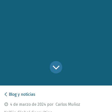
Blog y noticias
4 de marzo de 2024
por
Carlos Muñoz