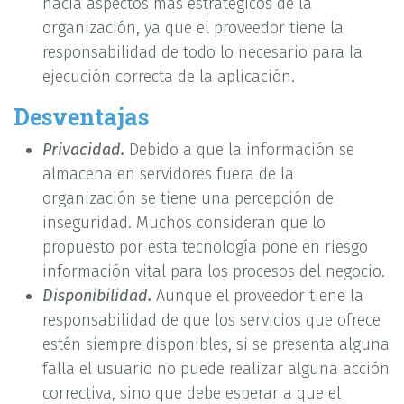
hacia aspectos más estratégicos de la
organización, ya que el proveedor tiene la
responsabilidad de todo lo necesario para la
ejecución correcta de la aplicación.
Desventajas
Privacidad.
Debido a que la información se
almacena en servidores fuera de la
organización se tiene una percepción de
inseguridad. Muchos consideran que lo
propuesto por esta tecnología pone en riesgo
información vital para los procesos del negocio.
Disponibilidad.
Aunque el proveedor tiene la
responsabilidad de que los servicios que ofrece
estén siempre disponibles, si se presenta alguna
falla el usuario no puede realizar alguna acción
correctiva, sino que debe esperar a que el