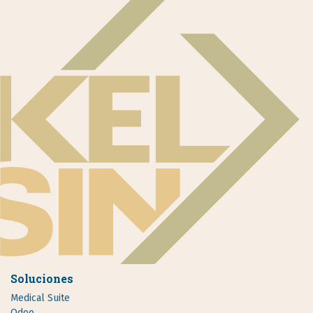
Soluciones
Medical Suite
Odoo