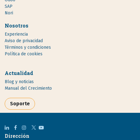
SAP
Nori
Nosotros
Experiencia
Aviso de privacidad
Términos y condiciones
Política de cookies
Actualidad
Blog y noticias
Manual del Crecimiento
Soporte
Dirección