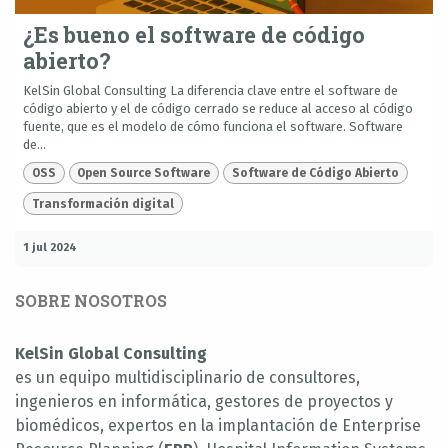
¿Es bueno el software de código
abierto?
KelSin Global Consulting La diferencia clave entre el software de
código abierto y el de código cerrado se reduce al acceso al código
fuente, que es el modelo de cómo funciona el software. Software
de...
OSS
Open Source Software
Software de Código Abierto
Transformación digital
1 jul 2024
SOBRE NOSOTROS
KelSin Global Consulting
es un equipo multidisciplinario de consultores,
ingenieros en informática, gestores de proyectos y
biomédicos, expertos en la implantación de Enterprise