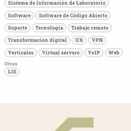
Sistema de Información de Laboratorio
Software
Software de Código Abierto
Soporte
Tecnología
Trabajo remoto
Transformación digital
UX
VPN
Verticales
Virtual servers
VoIP
Web
Otros
LIS